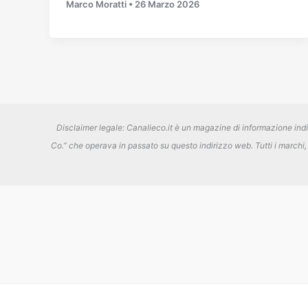
Marco Moratti
•
26 Marzo 2026
Disclaimer legale: Canalieco.it è un magazine di informazione in
Co.” che operava in passato su questo indirizzo web. Tutti i marchi, i 