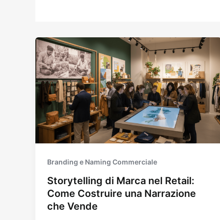
Branding e Naming Commerciale
Storytelling di Marca nel Retail:
Come Costruire una Narrazione
che Vende