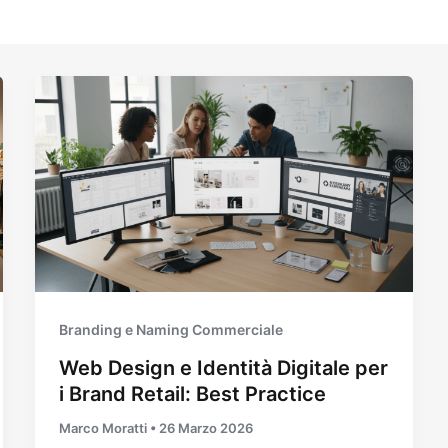
Branding e Naming Commerciale
Web Design e Identità Digitale per
i Brand Retail: Best Practice
Marco Moratti
•
26 Marzo 2026